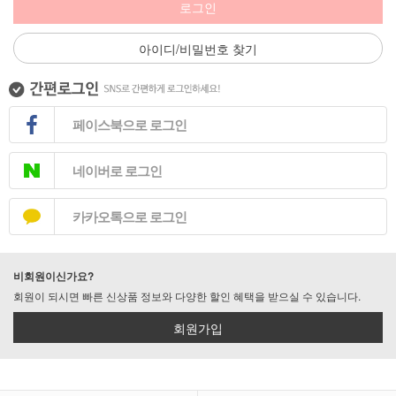
로그인
아이디/비밀번호 찾기
페이스북으로 로그인
네이버로 로그인
카카오톡으로 로그인
비회원이신가요?
회원이 되시면 빠른 신상품 정보와 다양한 할인 혜택을 받으실 수 있습니다.
회원가입