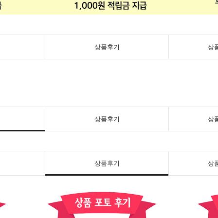
상품후기
상
상품후기
상
상품후기
상