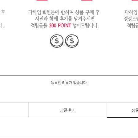
등록된 리뷰가 없습니다.
상품후기
상