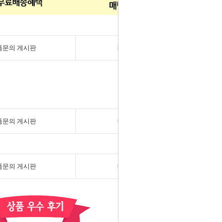
품문의 게시판
배송/반품/교환
품문의 게시판
배송/반품/교환
품문의 게시판
배송/반품/교환