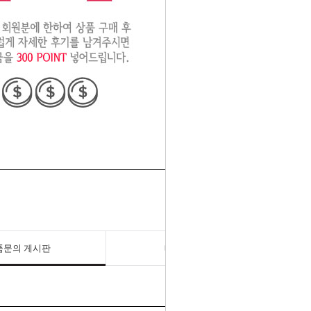
품문의 게시판
배송/반품/교환