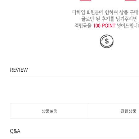
REVIEW
상품설명
관련상품
Q&A