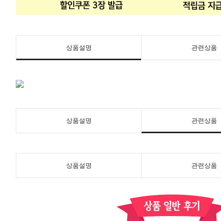
상품설명
관련상품
상품설명
관련상품
상품설명
관련상품