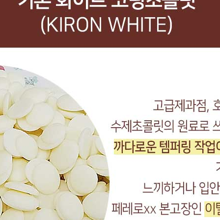
코 라이프 하세요!