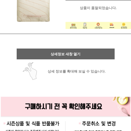
상품이 품절되었습니다.
상세정보 새창 열기
상세 정보를 확대해 보실 수 있습니다.