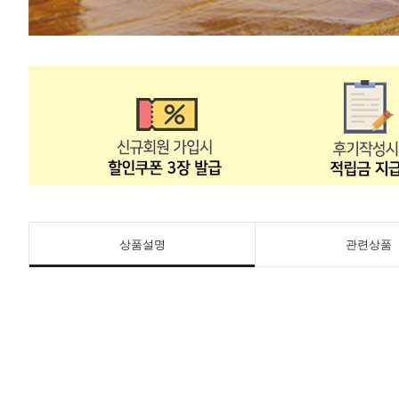
상품설명
관련상품